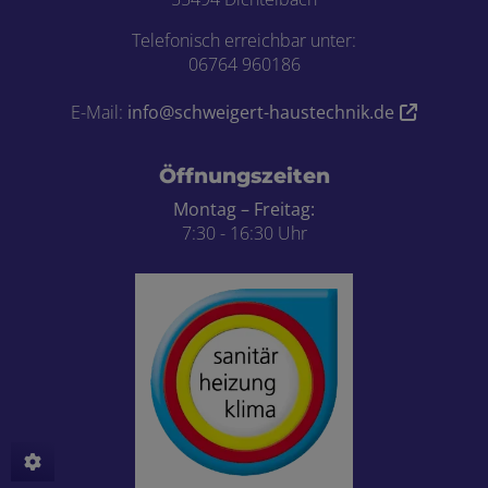
Telefonisch erreichbar unter:
06764 960186
E-Mail:
info@schweigert-haustechnik.de
Öffnungszeiten
Montag – Freitag:
7:30 - 16:30 Uhr