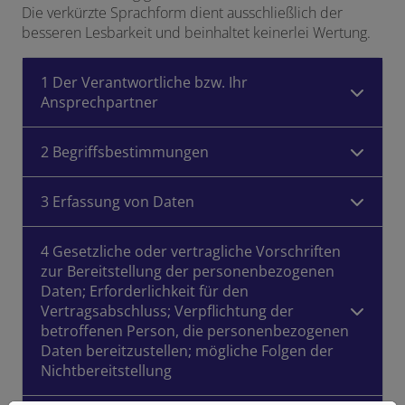
Die verkürzte Sprachform dient ausschließlich der
besseren Lesbarkeit und beinhaltet keinerlei Wertung.
1 Der Verantwortliche bzw. Ihr
Ansprechpartner
2 Begriffsbestimmungen
3 Erfassung von Daten
4 Gesetzliche oder vertragliche Vorschriften
zur Bereitstellung der personenbezogenen
Daten; Erforderlichkeit für den
Vertragsabschluss; Verpflichtung der
betroffenen Person, die personenbezogenen
Daten bereitzustellen; mögliche Folgen der
Nichtbereitstellung