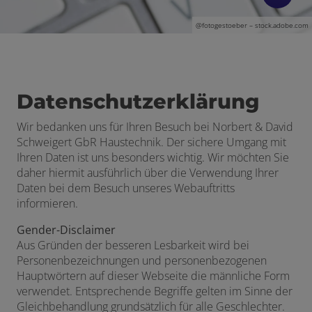
@
fotogestoeber
– stock.adobe.com
Datenschutzerklärung
Wir bedanken uns für Ihren Besuch bei Norbert & David
Schweigert GbR Haustechnik. Der sichere Umgang mit
Ihren Daten ist uns besonders wichtig. Wir möchten Sie
daher hiermit ausführlich über die Verwendung Ihrer
Daten bei dem Besuch unseres Webauftritts
informieren.
Gender-Disclaimer
Aus Gründen der besseren Lesbarkeit wird bei
Personenbezeichnungen und personenbezogenen
Hauptwörtern auf dieser Webseite die männliche Form
verwendet. Entsprechende Begriffe gelten im Sinne der
Gleichbehandlung grundsätzlich für alle Geschlechter.