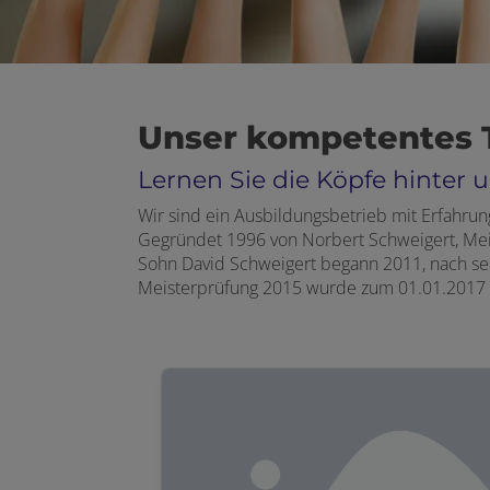
Unser kompetentes Te
Lernen Sie die Köpfe hinter
Wir sind ein Ausbildungsbetrieb mit Erfahrun
Gegründet 1996 von Norbert Schweigert, Meis
Sohn David Schweigert begann 2011, nach sei
Meisterprüfung 2015 wurde zum 01.01.2017 um