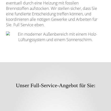
eventuell durch eine Heizung mit fossilen
Brennstoffen aufstocken. Wir stellen sicher, dass Sie
eine fundierte Entscheidung treffen können, und
koordinieren alle nötigen Gewerke und Arbeiten für
Sie. Full Service eben.
Unser Full-Service-Angebot für Sie: