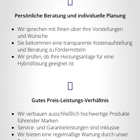
Persönliche Beratung und individuelle Planung
Wir sprechen mit Ihnen über Ihre Vorstellungen
und Wünsche
Sie bekommen eine transparente Kostenaufstellung
und Beratung zu Fördermitteln
Wir prüfen, ob Ihre Heizungsanlage für eine
Hybridlösung geeignet ist
Gutes Preis-Leistungs-Verhältnis
Wir verbauen ausschließlich hochwertige Produkte
führender Marken
Service- und Garantieleistungen sind inklusive
Wir bieten eine regelmäßige Wartung durch unser