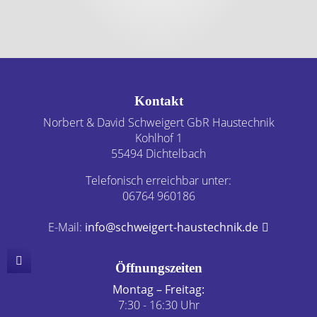
Footer - Kontaktdaten und Öffnungszeiten
Kontakt
Norbert & David Schweigert GbR Haustechnik
Kohlhof 1
55494 Dichtelbach
Telefonisch erreichbar unter:
06764 960186
E-Mail:
info@schweigert-haustechnik.de
Öffnungszeiten
Montag – Freitag:
7:30 - 16:30 Uhr