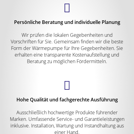
Persönliche Beratung und individuelle Planung
Wir prüfen die lokalen Gegebenheiten und
Vorschriften für Sie. Gemeinsam finden wir die beste
Form der Wärmepumpe für Ihre Gegebenheiten. Sie
erhalten eine transparente Kostenaufstellung und
Beratung zu möglichen Fördermitteln.
Hohe Qualität und fachgerechte Ausführung
Ausschließlich hochwertige Produkte führender
Marken. Umfassende Service- und Garantieleistungen
inklusive. Installation, Wartung und Instandhaltung aus
einer Hand.