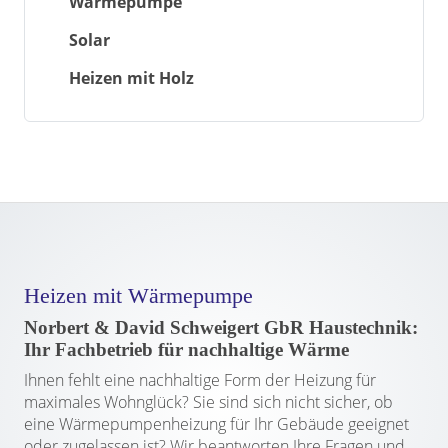
Wärmepumpe
Solar
Heizen mit Holz
Heizen mit Wärmepumpe
Norbert & David Schweigert GbR Haustechnik:
Ihr Fachbetrieb für nachhaltige Wärme
Ihnen fehlt eine nachhaltige Form der Heizung für
maximales Wohnglück? Sie sind sich nicht sicher, ob
eine Wärmepumpenheizung für Ihr Gebäude geeignet
oder zugelassen ist? Wir beantworten Ihre Fragen und