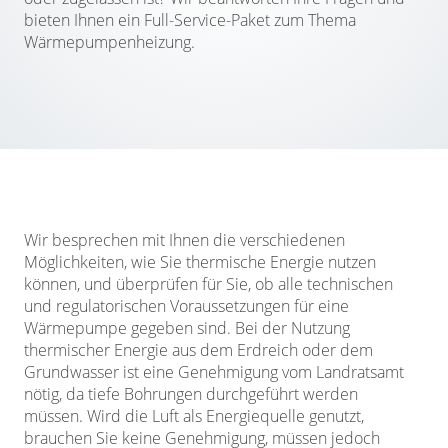
bieten Ihnen ein Full-Service-Paket zum Thema
Wärmepumpenheizung.
Wir besprechen mit Ihnen die verschiedenen
Möglichkeiten, wie Sie thermische Energie nutzen
können, und überprüfen für Sie, ob alle technischen
und regulatorischen Voraussetzungen für eine
Wärmepumpe gegeben sind. Bei der Nutzung
thermischer Energie aus dem Erdreich oder dem
Grundwasser ist eine Genehmigung vom Landratsamt
nötig, da tiefe Bohrungen durchgeführt werden
müssen. Wird die Luft als Energiequelle genutzt,
brauchen Sie keine Genehmigung, müssen jedoch