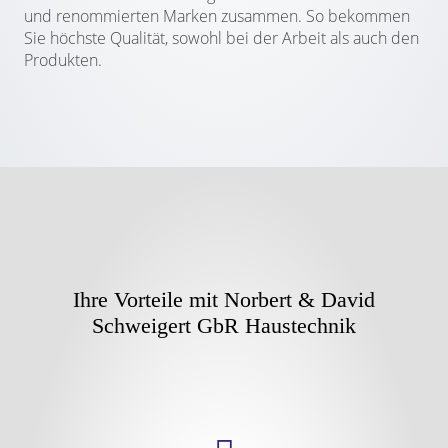
und renommierten Marken zusammen. So bekommen
Sie höchste Qualität, sowohl bei der Arbeit als auch den
Produkten.
Ihre Vorteile mit Norbert & David
Schweigert GbR Haustechnik