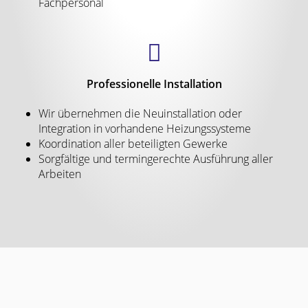
Fachpersonal
Professionelle Installation
Wir übernehmen die Neuinstallation oder
Integration in vorhandene Heizungssysteme
Koordination aller beteiligten Gewerke
Sorgfältige und termingerechte Ausführung aller
Arbeiten