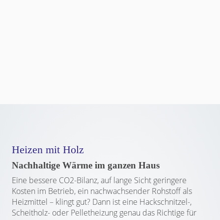
Heizen mit Holz
Nachhaltige Wärme im ganzen Haus
Eine bessere CO2-Bilanz, auf lange Sicht geringere
Kosten im Betrieb, ein nachwachsender Rohstoff als
Heizmittel – klingt gut? Dann ist eine Hackschnitzel-,
Scheitholz- oder Pelletheizung genau das Richtige für