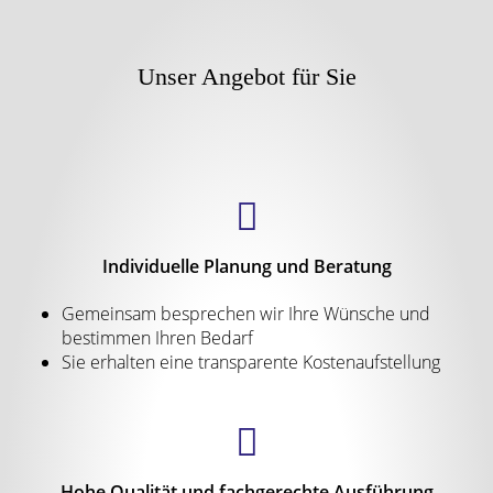
Unser Angebot für Sie
Individuelle Planung und Beratung
Gemeinsam besprechen wir Ihre Wünsche und
bestimmen Ihren Bedarf
Sie erhalten eine transparente Kostenaufstellung
Hohe Qualität und fachgerechte Ausführung