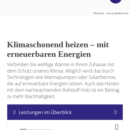
©tchara - stock.adobe.com
Klimaschonend heizen – mit
erneuerbaren Energien
Verbinden Sie wohlige
Wärme
in Ihrem Zuhause mit
dem Schutz unseres Klimas. Möglich wird das durch
Technologien wie Wärmepumpen oder Solarthermie,
die auf erneuerbare Energien setzen. Auch das Heizen
mit dem nachwachsenden Rohstoff Holz ist ein Beitrag
zu mehr Nachhaltigkeit.
Leistungen im Überblick