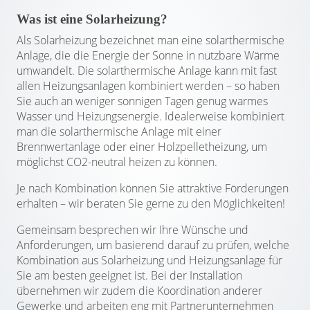
Was ist eine Solarheizung?
Als Solarheizung bezeichnet man eine solarthermische
Anlage, die die Energie der Sonne in nutzbare Wärme
umwandelt. Die solarthermische Anlage kann mit fast
allen Heizungsanlagen kombiniert werden – so haben
Sie auch an weniger sonnigen Tagen genug warmes
Wasser und Heizungsenergie. Idealerweise kombiniert
man die solarthermische Anlage mit einer
Brennwertanlage oder einer Holzpelletheizung, um
möglichst CO2-neutral heizen zu können.
Je nach Kombination können Sie attraktive Förderungen
erhalten – wir beraten Sie gerne zu den Möglichkeiten!
Gemeinsam besprechen wir Ihre Wünsche und
Anforderungen, um basierend darauf zu prüfen, welche
Kombination aus Solarheizung und Heizungsanlage für
Sie am besten geeignet ist. Bei der Installation
übernehmen wir zudem die Koordination anderer
Gewerke und arbeiten eng mit Partnerunternehmen