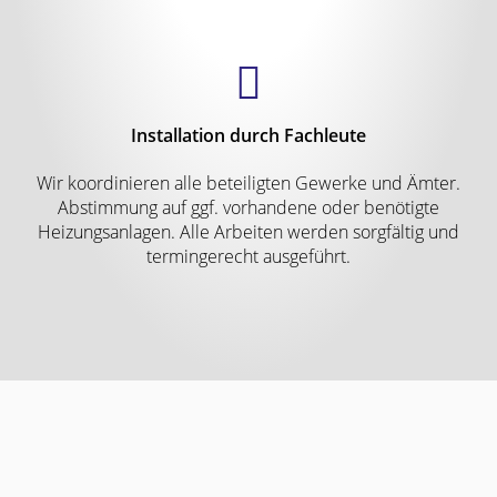
Installation durch Fachleute
Wir koordinieren alle beteiligten Gewerke und Ämter.
Abstimmung auf ggf. vorhandene oder benötigte
Heizungsanlagen. Alle Arbeiten werden sorgfältig und
termingerecht ausgeführt.