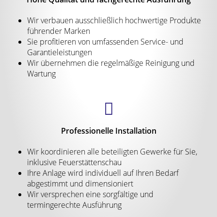
Wir verbauen ausschließlich hochwertige Produkte
führender Marken
Sie profitieren von umfassenden Service- und
Garantieleistungen
Wir übernehmen die regelmäßige Reinigung und
Wartung
Professionelle Installation
Wir koordinieren alle beteiligten Gewerke für Sie,
inklusive Feuerstättenschau
Ihre Anlage wird individuell auf Ihren Bedarf
abgestimmt und dimensioniert
Wir versprechen eine sorgfältige und
termingerechte Ausführung