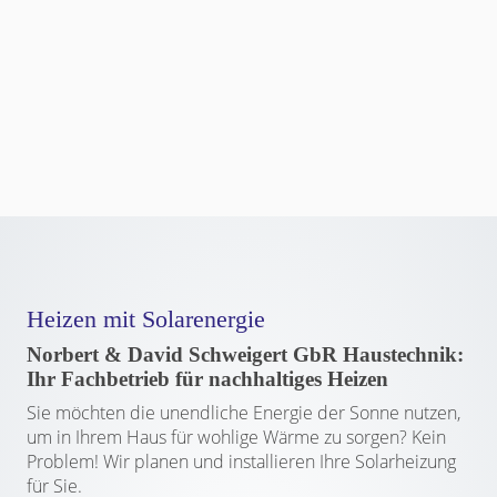
Heizen mit Solarenergie
Norbert & David Schweigert GbR Haustechnik:
Ihr Fachbetrieb für nachhaltiges Heizen
Sie möchten die unendliche Energie der Sonne nutzen,
um in Ihrem Haus für wohlige Wärme zu sorgen? Kein
Problem! Wir planen und installieren Ihre Solarheizung
für Sie.