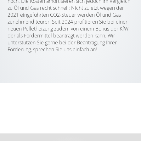
hoch. Die Kosten amortisieren sich jedoch im Vergleich
zu Öl und Gas recht schnell: Nicht zuletzt wegen der
2021 eingeführten CO2-Steuer werden Öl und Gas
zunehmend teurer. Seit 2024 profitieren Sie bei einer
neuen Pelletheizung zudem von einem Bonus der KfW
der als Fördermittel beantragt werden kann. Wir
unterstützen Sie gerne bei der Beantragung Ihrer
Förderung, sprechen Sie uns einfach an!